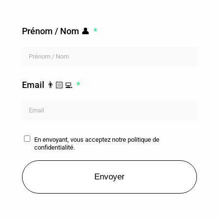
Prénom / Nom 👤
Email 👨🏻‍💻
En envoyant, vous acceptez notre politique de
confidentialité.
Envoyer